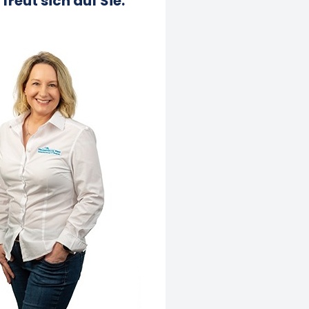
freut sich auf Sie.