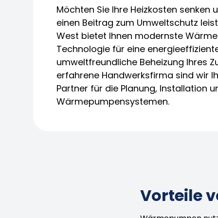
Möchten Sie Ihre Heizkosten senken u
einen Beitrag zum Umweltschutz lei
West bietet Ihnen modernste Wär
Technologie für eine energieeffizient
umweltfreundliche Beheizung Ihres Z
erfahrene Handwerksfirma sind wir Ih
Partner für die Planung, Installation
Wärmepumpensystemen.
Vorteile