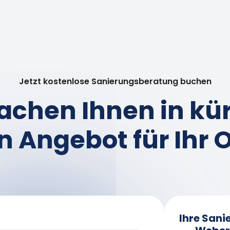
Jetzt kostenlose Sanierungsberatung buchen
achen Ihnen in kür
in Angebot für Ihr 
Ihre Sani