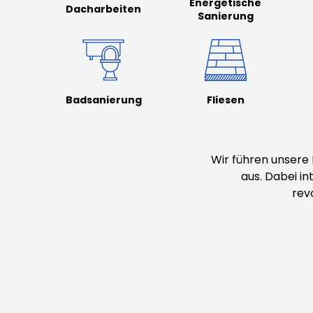
Energetische
Dacharbeiten
Sanierung
Badsanierung
Fliesen
Wir führen unsere
aus. Dabei i
rev