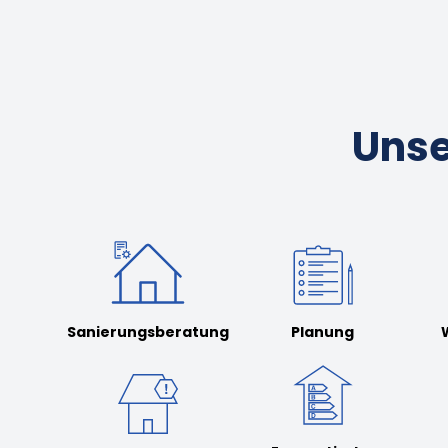
Unse
Sanierungsberatung
Planung